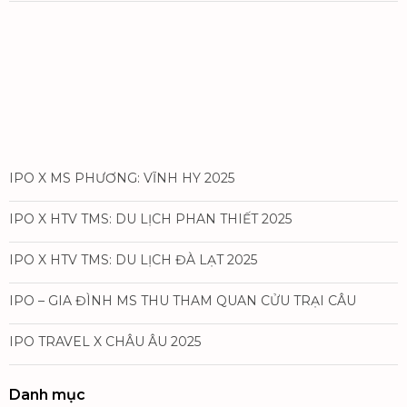
IPO X MS PHƯƠNG: VĨNH HY 2025
IPO X HTV TMS: DU LỊCH PHAN THIẾT 2025
IPO X HTV TMS: DU LỊCH ĐÀ LẠT 2025
IPO – GIA ĐÌNH MS THU THAM QUAN CỬU TRẠI CÂU
IPO TRAVEL X CHÂU ÂU 2025
Danh mục