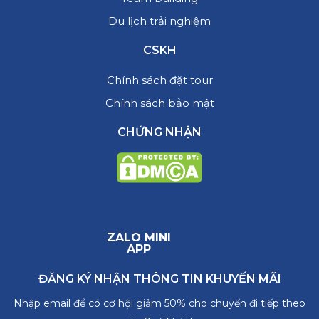
Du lịch trải nghiệm
CSKH
Chính sách đặt tour
Chính sách bảo mật
CHỨNG NHẬN
ZALO MINI
APP
ĐĂNG KÝ NHẬN THÔNG TIN KHUYẾN MÃI
Nhập email để có cơ hội giảm 50% cho chuyến đi tiếp theo