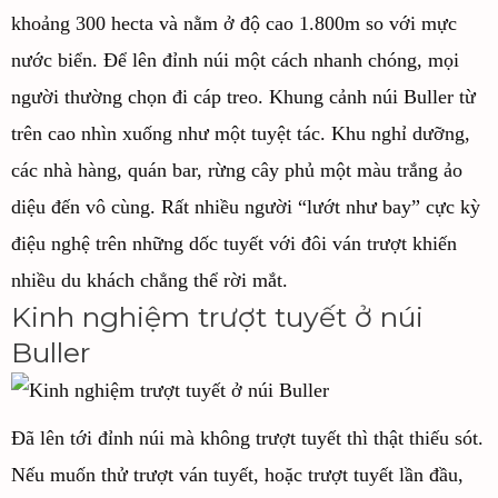
khoảng 300 hecta và nằm ở độ cao 1.800m so với mực
nước biển. Để lên đỉnh núi một cách nhanh chóng, mọi
người thường chọn đi cáp treo. Khung cảnh núi Buller từ
trên cao nhìn xuống như một tuyệt tác. Khu nghỉ dưỡng,
các nhà hàng, quán bar, rừng cây phủ một màu trắng ảo
diệu đến vô cùng. Rất nhiều người “lướt như bay” cực kỳ
điệu nghệ trên những dốc tuyết với đôi ván trượt khiến
nhiều du khách chẳng thể rời mắt.
Kinh nghiệm trượt tuyết ở núi
Buller
Đã lên tới đỉnh núi mà không trượt tuyết thì thật thiếu sót.
Nếu muốn thử trượt ván tuyết, hoặc trượt tuyết lần đầu,