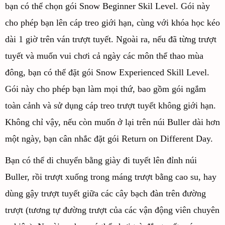
bạn có thể chọn gói Snow Beginner Skil Level. Gói này
cho phép bạn lên cáp treo giới hạn, cùng với khóa học kéo
dài 1 giờ trên ván trượt tuyết. Ngoài ra, nếu đã từng trượt
tuyết và muốn vui chơi cả ngày các môn thể thao mùa
đông, bạn có thể đặt gói Snow Experienced Skill Level.
Gói này cho phép bạn làm mọi thứ, bao gồm gói ngắm
toàn cảnh và sử dụng cáp treo trượt tuyết không giới hạn.
Không chỉ vậy, nếu còn muốn ở lại trên núi Buller dài hơn
một ngày, bạn cân nhắc đặt gói Return on Different Day.
Bạn có thể di chuyển bằng giày đi tuyết lên đỉnh núi
Buller, rồi trượt xuống trong máng trượt bằng cao su, hay
dùng gậy trượt tuyết giữa các cây bạch đàn trên đường
trượt (tương tự đường trượt của các vận động viên chuyên