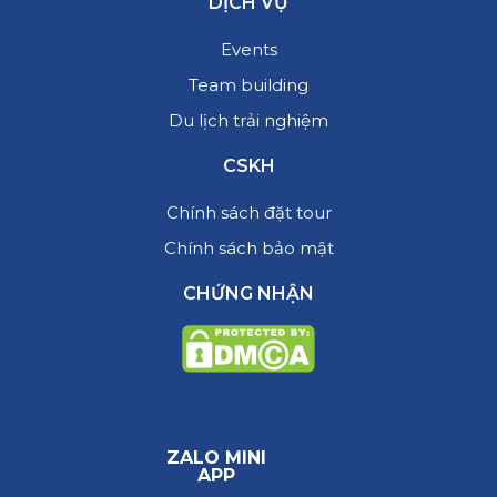
DỊCH VỤ
Events
Team building
Du lịch trải nghiệm
CSKH
Chính sách đặt tour
Chính sách bảo mật
CHỨNG NHẬN
ZALO MINI
APP