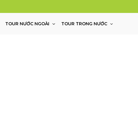
TOUR NƯỚC NGOÀI
TOUR TRONG NƯỚC