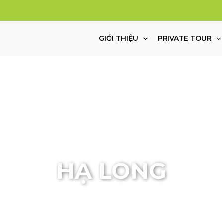
GIỚI THIỆU
PRIVATE TOUR
HẠ LONG