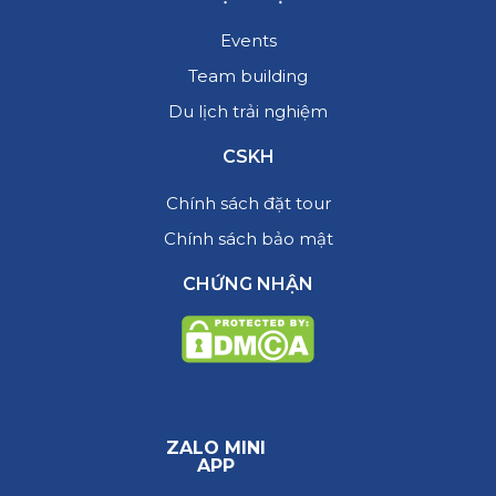
Events
Team building
Du lịch trải nghiệm
CSKH
Chính sách đặt tour
Chính sách bảo mật
CHỨNG NHẬN
ZALO MINI
APP