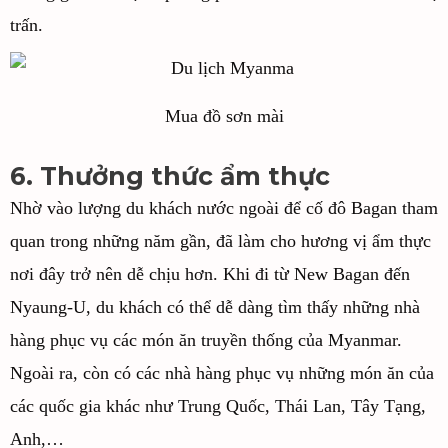
trấn.
Mua đồ sơn mài
6. Thưởng thức ẩm thực
Nhờ vào lượng du khách nước ngoài để cố đô Bagan tham
quan trong những năm gần, đã làm cho hương vị ẩm thực
nơi đây trở nên dễ chịu hơn. Khi đi từ New Bagan đến
Nyaung-U, du khách có thể dễ dàng tìm thấy những nhà
hàng phục vụ các món ăn truyền thống của Myanmar.
Ngoài ra, còn có các nhà hàng phục vụ những món ăn của
các quốc gia khác như Trung Quốc, Thái Lan, Tây Tạng,
Anh,…