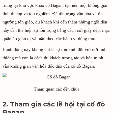
trung tại khu vực khảo cổ Bagan, tạo nên một không gian
linh thiêng và tôn nghiêm. Để tôn trọng văn hóa và tín
ngưỡng tôn giáo, du khách khi đến thăm những ngôi đền
này cần thể hiện sự tôn trọng bằng cách cởi giày dép, mặc
quần áo giản dị và tuân theo các hành vi đúng mực.
Hành động này không chỉ là sự tôn kính đối với nơi linh
thiêng mà còn là cách du khách tương tác và hòa mình
vào không gian văn hóa độc đáo của cố đô Bagan.
Tham quan các đền chùa
2. Tham gia các lễ hội tại cố đô
Bagan