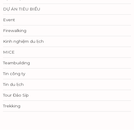
DỰ ÁN TIÊU BIỂU
Event
Firewalking
Kinh nghiệm du lịch
MICE
Teambuilding
Tin công ty
Tin du lịch
Tour Đảo Síp
Trekking