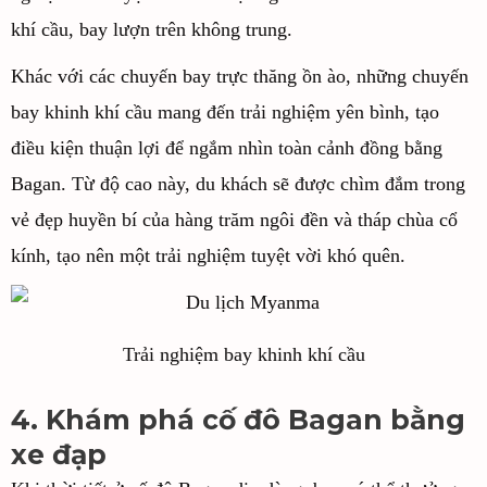
khí cầu, bay lượn trên không trung.
Khác với các chuyến bay trực thăng ồn ào, những chuyến
bay khinh khí cầu mang đến trải nghiệm yên bình, tạo
điều kiện thuận lợi để ngắm nhìn toàn cảnh đồng bằng
Bagan. Từ độ cao này, du khách sẽ được chìm đắm trong
vẻ đẹp huyền bí của hàng trăm ngôi đền và tháp chùa cổ
kính, tạo nên một trải nghiệm tuyệt vời khó quên.
Trải nghiệm bay khinh khí cầu
4. Khám phá cố đô Bagan bằng
xe đạp