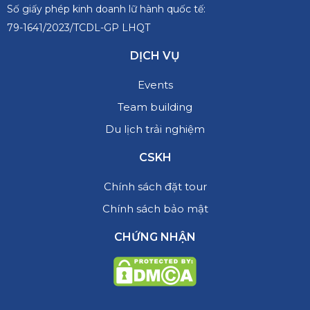
Số giấy phép kinh doanh lữ hành quốc tế:
79-1641/2023/TCDL-GP LHQT
DỊCH VỤ
Events
Team building
Du lịch trải nghiệm
CSKH
Chính sách đặt tour
Chính sách bảo mật
CHỨNG NHẬN