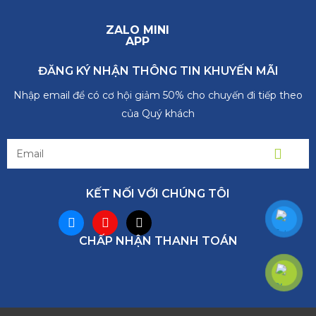
ZALO MINI
APP
ĐĂNG KÝ NHẬN THÔNG TIN KHUYẾN MÃI
Nhập email để có cơ hội giảm 50% cho chuyến đi tiếp theo
của Quý khách
KẾT NỐI VỚI CHÚNG TÔI
CHẤP NHẬN THANH TOÁN