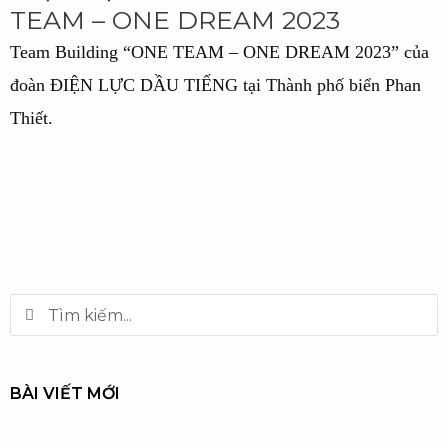
TEAM – ONE DREAM 2023
Team Building “ONE TEAM – ONE DREAM 2023” của
đoàn ĐIỆN LỰC DẦU TIẾNG tại Thành phố biển Phan
Thiết.
BÀI VIẾT MỚI